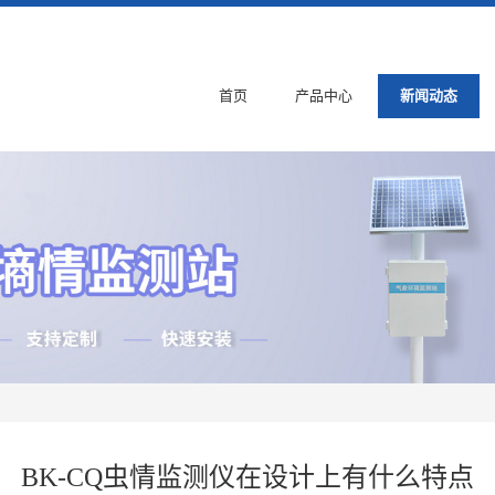
首页
产品中心
新闻动态
BK-CQ虫情监测仪在设计上有什么特点