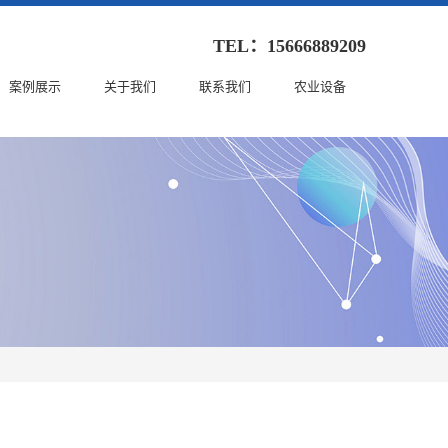
TEL：15666889209
案例展示
关于我们
联系我们
农业设备