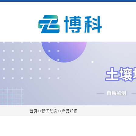
首页
>>
新闻动态
>>
产品知识