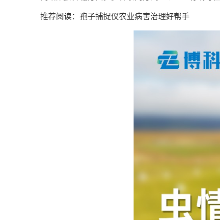
推荐阅读：
孢子捕捉仪农业病害治理好帮手