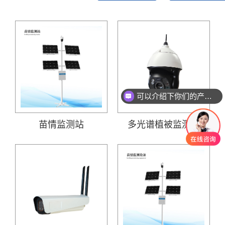
可以介绍下你们的产品么？
苗情监测站
多光谱植被监测仪